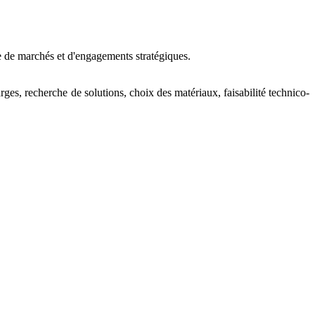
 de marchés et d'engagements stratégiques.
rges, recherche de solutions, choix des matériaux, faisabilité technico-