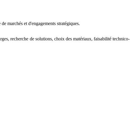
 de marchés et d'engagements stratégiques.
rges, recherche de solutions, choix des matériaux, faisabilité technico-